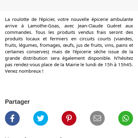
La roulotte de l’épicier, votre nouvelle épicerie ambulante 
arrive à Lamothe-Goas, avec Jean-Claude Guéret aux 
commandes. Tous les produits vendus frais seront des 
produits locaux et fermiers en circuits courts (viandes, 
fruits, légumes, fromages, œufs, jus de fruits, vins, pains et 
certaines conserves) mais de l’épicerie sèche issue de la 
grande distribution sera également disponible. N’hésitez 
pas rendez-vous place de la Mairie le lundi de 15h à 15h45. 
Venez nombreux !
Partager