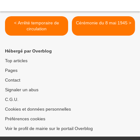
< Arrêté temporaire de
Cérémonie du 8 mai 1945 >
circulation
Hébergé par Overblog
Top articles
Pages
Contact
Signaler un abus
C.G.U.
Cookies et données personnelles
Préférences cookies
Voir le profil de mairie sur le portail Overblog