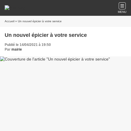
MENU
Accueil
» Un nouvel épicier à votre service
Un nouvel épicier à votre service
Publié le 14/04/2021 à 19:50
Par
mairie