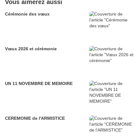
Vous aimerez aussi
Cérémonie des vœux
Vœux 2026 et cérémonie
UN 11 NOVEMBRE DE MEMOIRE
CEREMONIE de l'ARMISTICE