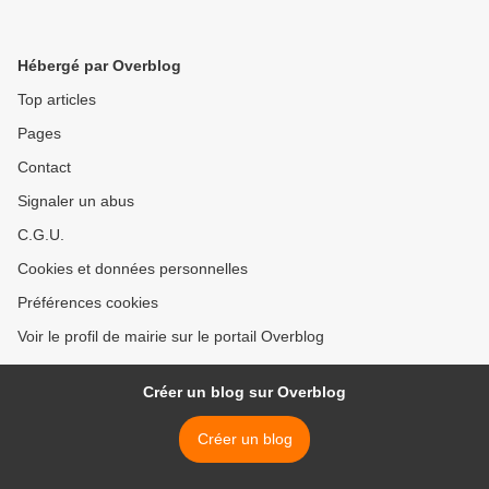
Hébergé par Overblog
Top articles
Pages
Contact
Signaler un abus
C.G.U.
Cookies et données personnelles
Préférences cookies
Voir le profil de mairie sur le portail Overblog
Créer un blog sur Overblog
Créer un blog