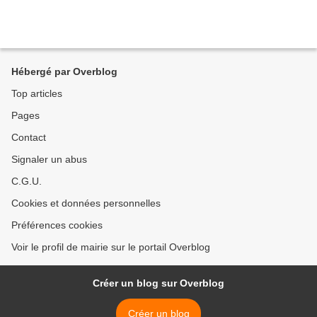
Hébergé par Overblog
Top articles
Pages
Contact
Signaler un abus
C.G.U.
Cookies et données personnelles
Préférences cookies
Voir le profil de mairie sur le portail Overblog
Créer un blog sur Overblog
Créer un blog