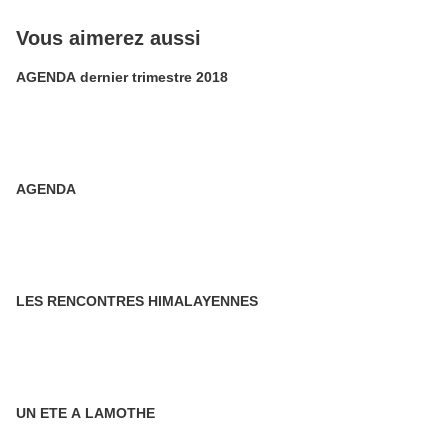
Vous aimerez aussi
AGENDA dernier trimestre 2018
AGENDA
LES RENCONTRES HIMALAYENNES
UN ETE A LAMOTHE