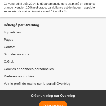
Ce vendredi 8 août 2014, le département du gers est placé en vigilance
orange , vent fort 100km et orage. La vigilance est de rigueur. rappel: le
secrétariat de mairie réouvrira mardi 12 août à 8h .
Hébergé par Overblog
Top articles
Pages
Contact
Signaler un abus
C.G.U.
Cookies et données personnelles
Préférences cookies
Voir le profil de mairie sur le portail Overblog
Créer un blog sur Overblog
Créer un blog