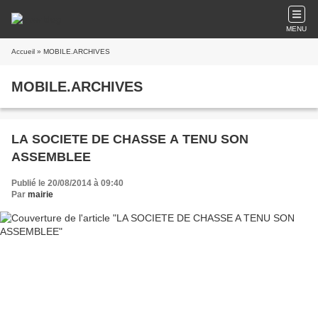
MENU
Accueil
» MOBILE.ARCHIVES
MOBILE.ARCHIVES
LA SOCIETE DE CHASSE A TENU SON
ASSEMBLEE
Publié le 20/08/2014 à 09:40
Par
mairie