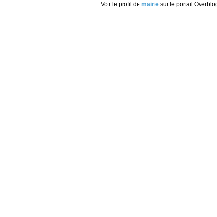
Voir le profil de
mairie
sur le portail Overblo