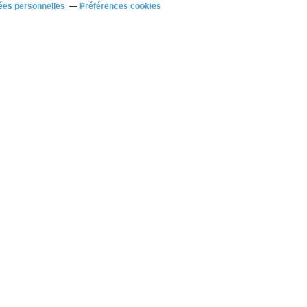
ées personnelles
Préférences cookies