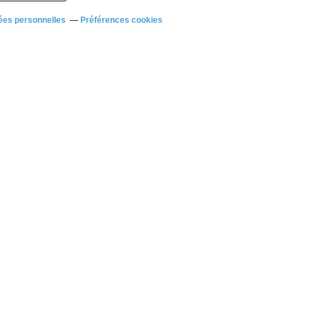
ées personnelles
Préférences cookies