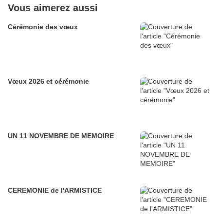
Vous aimerez aussi
Cérémonie des vœux
Vœux 2026 et cérémonie
UN 11 NOVEMBRE DE MEMOIRE
CEREMONIE de l'ARMISTICE