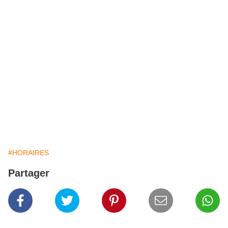
#HORAIRES
Partager