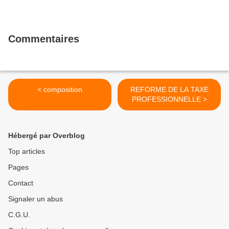
Commentaires
< composition
REFORME DE LA TAXE
PROFESSIONNELLE >
Hébergé par Overblog
Top articles
Pages
Contact
Signaler un abus
C.G.U.