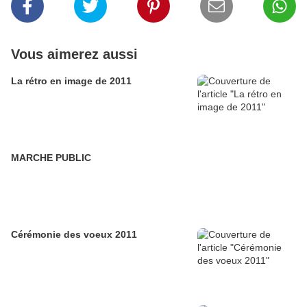
Vous aimerez aussi
La rétro en image de 2011
MARCHE PUBLIC
Cérémonie des voeux 2011