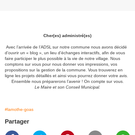
Cher
(es) administré(es)
Avec l’arrivée de l’ADSL sur notre commune nous avons décidé
d’ouvrir un « blog », un lieu d’échanges interactifs, afin de vous
faire participer le plus possible à la vie de notre village. Nous
comptons sur vous pour nous donner vos impressions, vos
propositions sur la gestion de la commune. Vous trouverez en
ligne les projets détaillés et ainsi vous pourrez donner votre avis.
Ensemble nous préparerons l’avenir ! On compte sur vous.
Le Maire et son Conseil Municipal.
#lamothe-goas
Partager