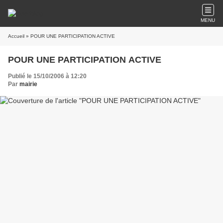
MENU
Accueil
» POUR UNE PARTICIPATION ACTIVE
POUR UNE PARTICIPATION ACTIVE
Publié le 15/10/2006 à 12:20
Par
mairie