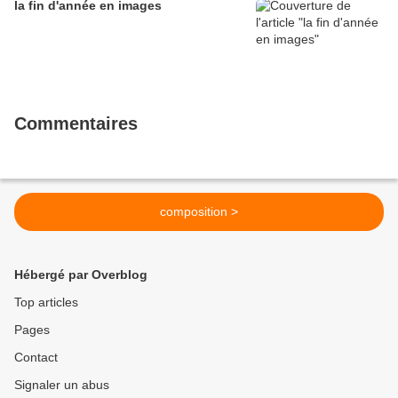
la fin d'année en images
Commentaires
composition >
Hébergé par Overblog
Top articles
Pages
Contact
Signaler un abus