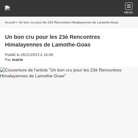
MENU
Accueil
» Un bon cru pour les 23è Rencontres Himalayennes de Lamothe-Goas
Un bon cru pour les 23è Rencontres
Himalayennes de Lamothe-Goas
Publié le 26/11/2023 à 16:06
Par
mairie