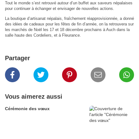
Tout le monde s’est retrouvé autour d’un buffet aux saveurs népalaises
pour continuer à échanger et envisager de nouvelles actions.
La boutique d’artisanat népalais, fraîchement réapprovisionnée, a donné
des idées de cadeaux pour les fêtes de fin d’année, on la retrouvera sur
les marchés de Noël les 17 et 18 décembre prochains à Auch dans la
salle haute des Cordeliers, et à Fleurance.
Partager
Vous aimerez aussi
Cérémonie des vœux