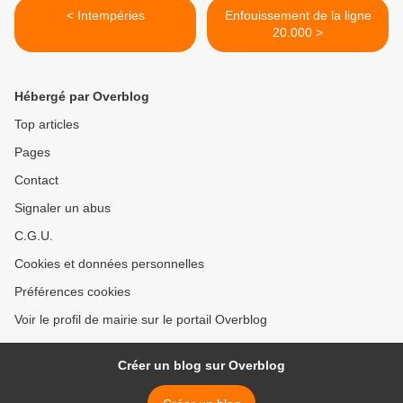
< Intempéries
Enfouissement de la ligne
20.000 >
Hébergé par Overblog
Top articles
Pages
Contact
Signaler un abus
C.G.U.
Cookies et données personnelles
Préférences cookies
Voir le profil de mairie sur le portail Overblog
Créer un blog sur Overblog