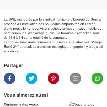
La SPIE mandatée par le syndicat Territoire d'Energie du Gers a
procédé à l'installation des nouveaux lampadaires en Led et
d'une nouvelle horloge. Ainsi s'achève la modernisation totale du
parc communal d'éclairage public. Le horaires d'extinction sont
de 23H à 5H sur la totalité de la commune.
Lamothe-Goas seule commune du Gers à être labellisée "Village
Étoilé 2**" poursuit sa transition écologique engagée il y a déjà 10
ans de çà.
Partager
Vous aimerez aussi
Cérémonie des vœux