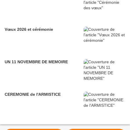
Vœux 2026 et cérémonie
UN 11 NOVEMBRE DE MEMOIRE
CEREMONIE de l'ARMISTICE