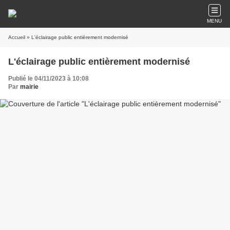
MENU
Accueil
» L'éclairage public entièrement modernisé
L'éclairage public entièrement modernisé
Publié le 04/11/2023 à 10:08
Par
mairie