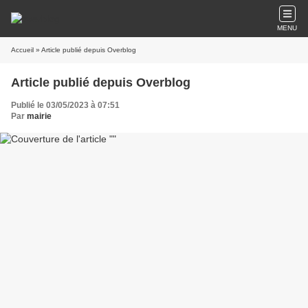
MENU
Accueil
» Article publié depuis Overblog
Article publié depuis Overblog
Publié le 03/05/2023 à 07:51
Par
mairie