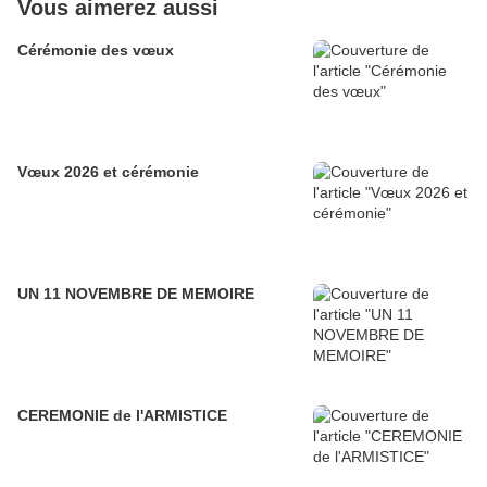
Vous aimerez aussi
Cérémonie des vœux
Vœux 2026 et cérémonie
UN 11 NOVEMBRE DE MEMOIRE
CEREMONIE de l'ARMISTICE