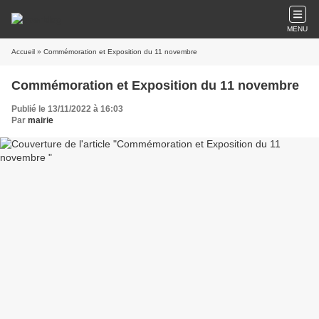
MENU
Accueil
» Commémoration et Exposition du 11 novembre
Commémoration et Exposition du 11 novembre
Publié le 13/11/2022 à 16:03
Par
mairie