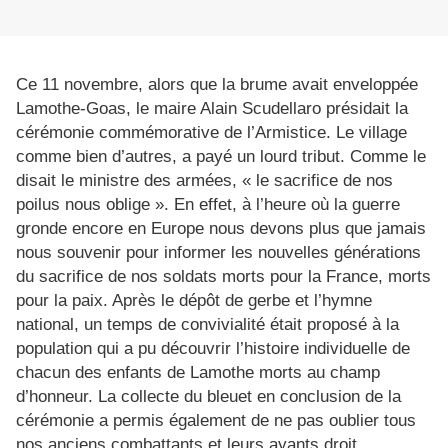
Ce 11 novembre, alors que la brume avait enveloppée
Lamothe-Goas, le maire Alain Scudellaro présidait la
cérémonie commémorative de l’Armistice. Le village
comme bien d’autres, a payé un lourd tribut. Comme le
disait le ministre des armées, « le sacrifice de nos
poilus nous oblige ». En effet, à l’heure où la guerre
gronde encore en Europe nous devons plus que jamais
nous souvenir pour informer les nouvelles générations
du sacrifice de nos soldats morts pour la France, morts
pour la paix. Après le dépôt de gerbe et l’hymne
national, un temps de convivialité était proposé à la
population qui a pu découvrir l’histoire individuelle de
chacun des enfants de Lamothe morts au champ
d’honneur. La collecte du bleuet en conclusion de la
cérémonie a permis également de ne pas oublier tous
nos anciens combattants et leurs ayants droit.