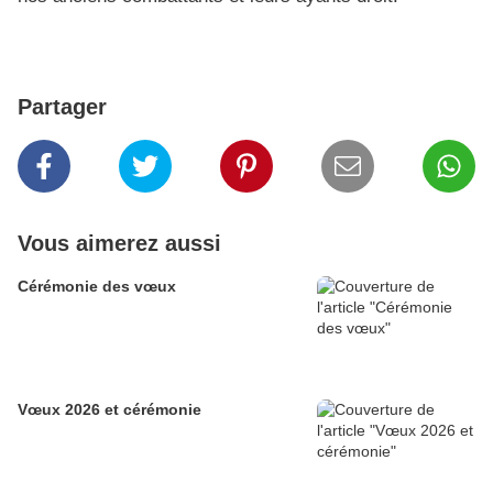
Partager
Vous aimerez aussi
Cérémonie des vœux
Vœux 2026 et cérémonie