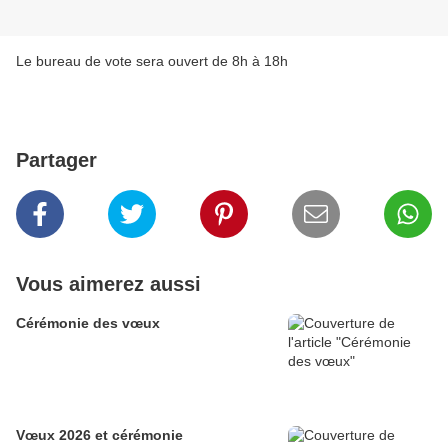
Le bureau de vote sera ouvert de 8h à 18h
Partager
Vous aimerez aussi
Cérémonie des vœux
Vœux 2026 et cérémonie