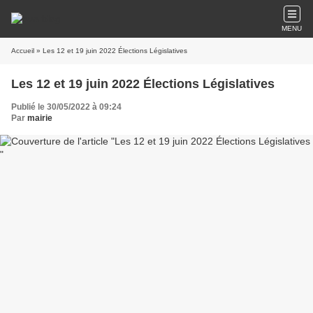
MENU
Accueil
» Les 12 et 19 juin 2022 Élections Législatives
Les 12 et 19 juin 2022 Élections Législatives
Publié le 30/05/2022 à 09:24
Par
mairie