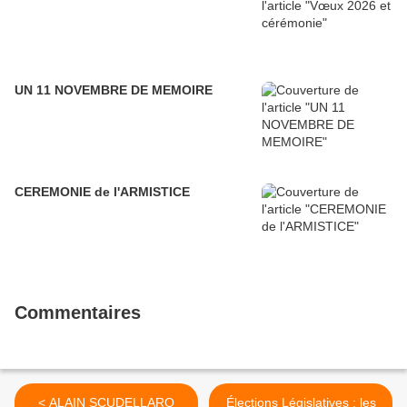
UN 11 NOVEMBRE DE MEMOIRE
CEREMONIE de l'ARMISTICE
Commentaires
< ALAIN SCUDELLARO
Élections Législatives : les