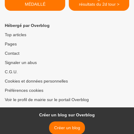
MÉDAILLÉ
résultats du 2d tour >
Hébergé par Overblog
Top articles
Pages
Contact
Signaler un abus
C.G.U.
Cookies et données personnelles
Préférences cookies
Voir le profil de mairie sur le portail Overblog
Créer un blog sur Overblog
Créer un blog