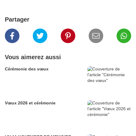
Partager
Vous aimerez aussi
Cérémonie des vœux
Vœux 2026 et cérémonie