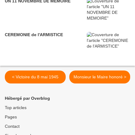
UN 11 NOVEMBRE DE MEMOIRE
CEREMONIE de l'ARMISTICE
< Victoire du 8 mai 1945
Monsieur le Maire honoré >
Hébergé par Overblog
Top articles
Pages
Contact