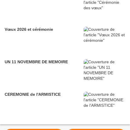
Vœux 2026 et cérémonie
UN 11 NOVEMBRE DE MEMOIRE
CEREMONIE de l'ARMISTICE