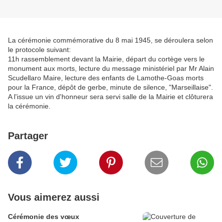
La cérémonie commémorative du 8 mai 1945, se déroulera selon
le protocole suivant:
11h rassemblement devant la Mairie, départ du cortège vers le
monument aux morts, lecture du message ministériel par Mr Alain
Scudellaro Maire, lecture des enfants de Lamothe-Goas morts
pour la France, dépôt de gerbe, minute de silence, "Marseillaise".
A l'issue un vin d'honneur sera servi salle de la Mairie et clôturera
la cérémonie.
Partager
Vous aimerez aussi
Cérémonie des vœux