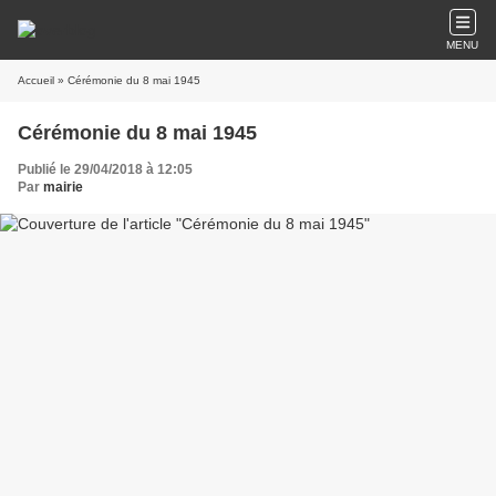
MENU
Accueil
» Cérémonie du 8 mai 1945
Cérémonie du 8 mai 1945
Publié le 29/04/2018 à 12:05
Par
mairie