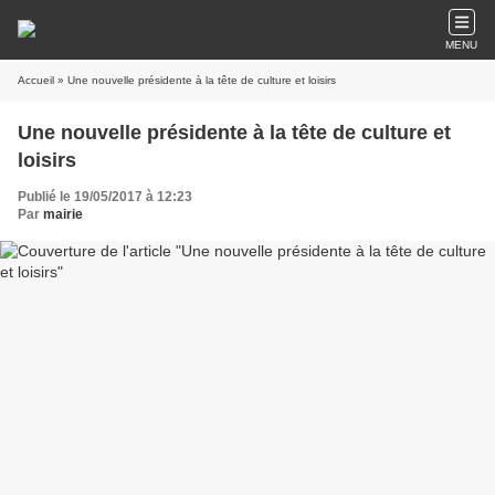
MENU
Accueil
» Une nouvelle présidente à la tête de culture et loisirs
Une nouvelle présidente à la tête de culture et
loisirs
Publié le 19/05/2017 à 12:23
Par
mairie