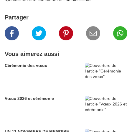
Partager
Vous aimerez aussi
Cérémonie des vœux
Vœux 2026 et cérémonie
UN 11 NOVEMBRE DE MEMOIRE