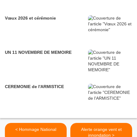
Vœux 2026 et cérémonie
UN 11 NOVEMBRE DE MEMOIRE
CEREMONIE de l'ARMISTICE
< Hommage National
Alerte orange vent et
innondation >