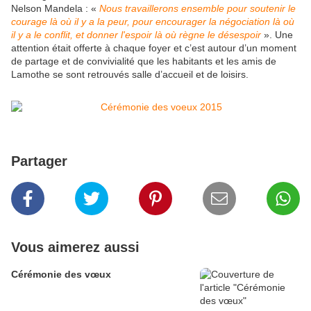
Nelson Mandela : «
Nous travaillerons ensemble pour soutenir le
courage là où il y a la peur, pour encourager la négociation là où
il y a le conflit, et donner l'espoir là où règne le désespoir
». Une
attention était offerte à chaque foyer et c’est autour d’un moment
de partage et de convivialité que les habitants et les amis de
Lamothe se sont retrouvés salle d’accueil et de loisirs.
Partager
Vous aimerez aussi
Cérémonie des vœux