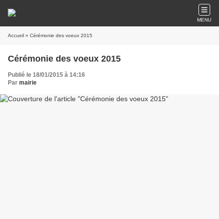
MENU
Accueil
» Cérémonie des voeux 2015
Cérémonie des voeux 2015
Publié le 18/01/2015 à 14:16
Par
mairie