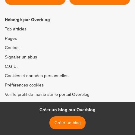
Hébergé par Overblog
Top articles
Pages
Contact
Signaler un abus
C.G.U.
Cookies et données personnelles
Préférences cookies
Voir le profil de mairie sur le portail Overblog
Créer un blog sur Overblog
Créer un blog