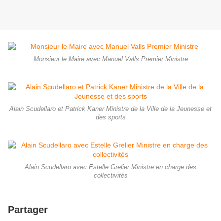
Monsieur le Maire avec Manuel Valls Premier Ministre
Alain Scudellaro et Patrick Kaner Ministre de la Ville de la Jeunesse et
des sports
Alain Scudellaro avec Estelle Grelier Ministre en charge des
collectivités
Partager