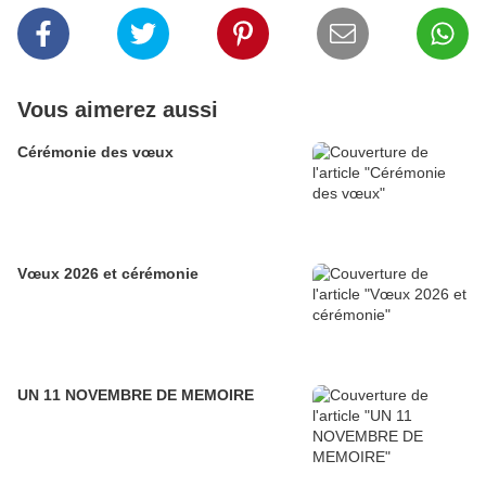
Vous aimerez aussi
Cérémonie des vœux
Vœux 2026 et cérémonie
UN 11 NOVEMBRE DE MEMOIRE