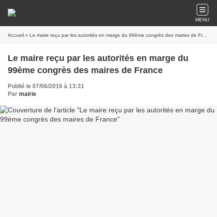
MENU
Accueil
» Le maire reçu par les autorités en marge du 99ème congrès des maires de France
Le maire reçu par les autorités en marge du
99ème congrès des maires de France
Publié le 07/06/2016 à 13:31
Par
mairie